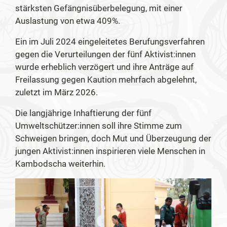
stärksten Gefängnisüberbelegung, mit einer
Auslastung von etwa 409%.
Ein im Juli 2024 eingeleitetes Berufungsverfahren
gegen die Verurteilungen der fünf Aktivist:innen
wurde erheblich verzögert und ihre Anträge auf
Freilassung gegen Kaution mehrfach abgelehnt,
zuletzt im März 2026.
Die langjährige Inhaftierung der fünf
Umweltschützer:innen soll ihre Stimme zum
Schweigen bringen, doch Mut und Überzeugung der
jungen Aktivist:innen inspirieren viele Menschen in
Kambodscha weiterhin.