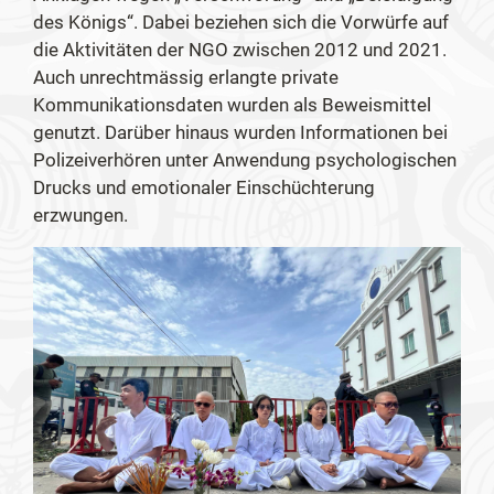
des Königs“. Dabei beziehen sich die Vorwürfe auf
die Aktivitäten der NGO zwischen 2012 und 2021.
Auch unrechtmässig erlangte private
Kommunikationsdaten wurden als Beweismittel
genutzt. Darüber hinaus wurden Informationen bei
Polizeiverhören unter Anwendung psychologischen
Drucks und emotionaler Einschüchterung
erzwungen.