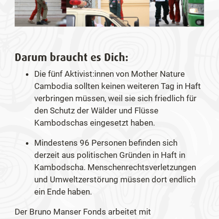
Darum braucht es Dich:
Die fünf Aktivist:innen von Mother Nature
Cambodia sollten keinen weiteren Tag in Haft
verbringen müssen, weil sie sich friedlich für
den Schutz der Wälder und Flüsse
Kambodschas eingesetzt haben.
Mindestens 96 Personen befinden sich
derzeit aus politischen Gründen in Haft in
Kambodscha. Menschenrechtsverletzungen
und Umweltzerstörung müssen dort endlich
ein Ende haben.
Der Bruno Manser Fonds arbeitet mit