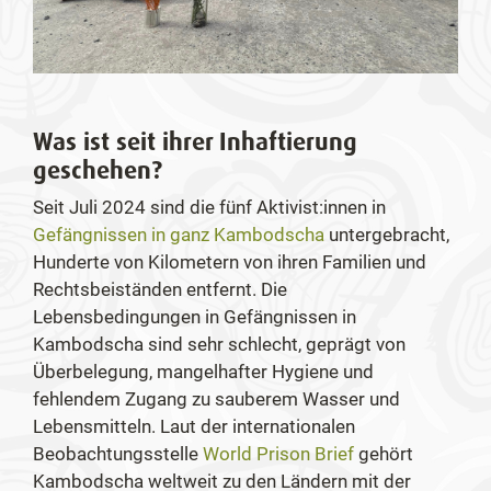
Was ist seit ihrer Inhaftierung
geschehen?
Seit Juli 2024 sind die fünf Aktivist:innen in
Gefängnissen in ganz Kambodscha
untergebracht,
Hunderte von Kilometern von ihren Familien und
Rechtsbeiständen entfernt. Die
Lebensbedingungen in Gefängnissen in
Kambodscha sind sehr schlecht, geprägt von
Überbelegung, mangelhafter Hygiene und
fehlendem Zugang zu sauberem Wasser und
Lebensmitteln. Laut der internationalen
Beobachtungsstelle
World Prison Brief
gehört
Kambodscha weltweit zu den Ländern mit der