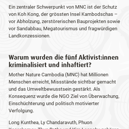
Ein zentraler Schwerpunkt von MNC ist der Schutz
von Koh Kong, der grössten Insel Kambodschas –
vor Abholzung, zerstörerischen Bauprojekten sowie
vor Sandabbau, Megatourismus und fragwürdigen
Landkonzessionen.
Warum wurden die fünf Aktivist:innen
kriminalisiert und inhaftiert?
Mother Nature Cambodia (MNC) hat Millionen
Menschen erreicht, Missstände sichtbar gemacht
und das Umweltbewusstsein gestärkt. Als
Konsequenz wurde die NGO Ziel von Überwachung,
Einschüchterung und politisch motivierter
Verfolgung.
Long Kunthea, Ly Chandaravuth, Phuon